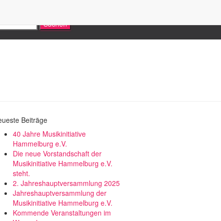
ueste Beiträge
40 Jahre Musikinitiative
Hammelburg e.V.
Die neue Vorstandschaft der
Musikinitiative Hammelburg e.V.
steht.
2. Jahreshauptversammlung 2025
Jahreshauptversammlung der
Musikinitiative Hammelburg e.V.
Kommende Veranstaltungen im