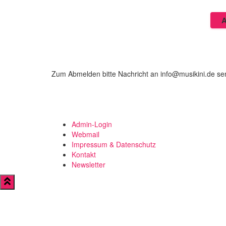
A
Zum Abmelden bitte Nachricht an info@musikini.de s
Admin-Login
Webmail
Impressum & Datenschutz
Kontakt
Newsletter