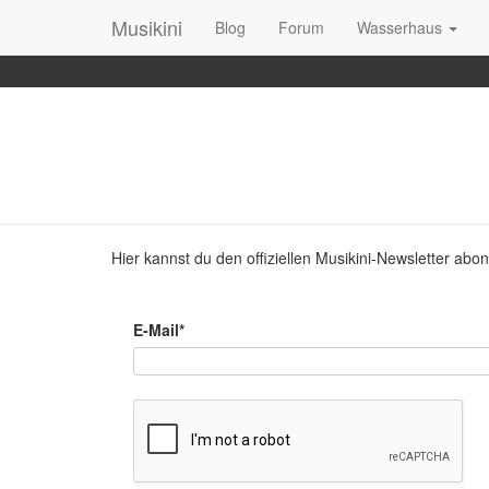
Musikini
Blog
Forum
Wasserhaus
Hier kannst du den offiziellen Musikini-Newsletter abo
E-Mail*