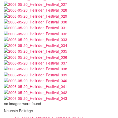
no images were found
Neueste Beiträge