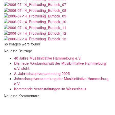
no images were found
Neueste Beiträge
40 Jahre Musikinitiative Hammelburg e.V.
Die neue Vorstandschaft der Musikinitiative Hammelburg
e.V. steht.
2. Jahreshauptversammlung 2025
Jahreshauptversammlung der Musikinitiative Hammelburg
e.V.
Kommende Veranstaltungen im Wasserhaus
Neueste Kommentare