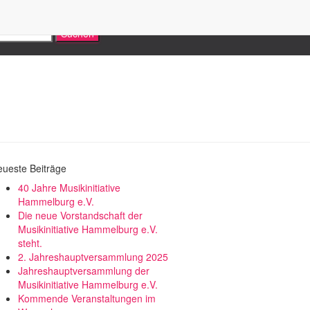
ueste Beiträge
40 Jahre Musikinitiative
Hammelburg e.V.
Die neue Vorstandschaft der
Musikinitiative Hammelburg e.V.
steht.
2. Jahreshauptversammlung 2025
Jahreshauptversammlung der
Musikinitiative Hammelburg e.V.
Kommende Veranstaltungen im