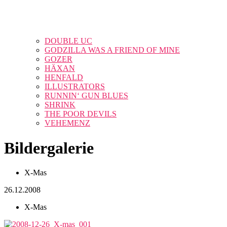
DOUBLE UC
GODZILLA WAS A FRIEND OF MINE
GOZER
HÄXAN
HENFALD
ILLUSTRATORS
RUNNIN‘ GUN BLUES
SHRINK
THE POOR DEVILS
VEHEMENZ
Bildergalerie
X-Mas
26.12.2008
X-Mas