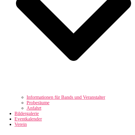
Informationen für Bands und Veranstalter
Proberäume
Anfahrt
Bildergalerie
Eventkalender
Verein