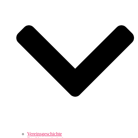
Vereinsgeschichte