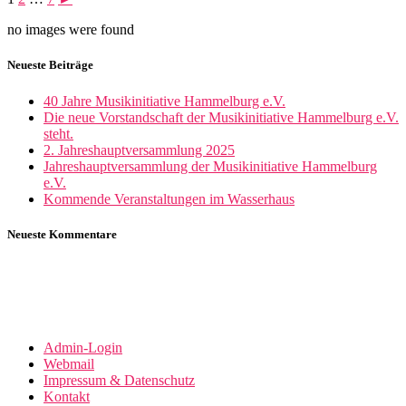
no images were found
Neueste Beiträge
40 Jahre Musikinitiative Hammelburg e.V.
Die neue Vorstandschaft der Musikinitiative Hammelburg e.V.
steht.
2. Jahreshauptversammlung 2025
Jahreshauptversammlung der Musikinitiative Hammelburg
e.V.
Kommende Veranstaltungen im Wasserhaus
Neueste Kommentare
Admin-Login
Webmail
Impressum & Datenschutz
Kontakt