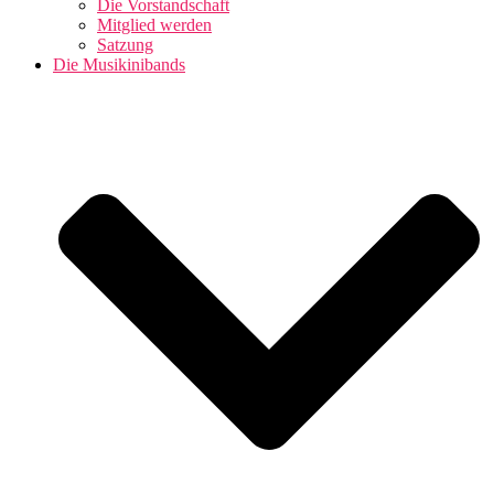
Die Vorstandschaft
Mitglied werden
Satzung
Die Musikinibands