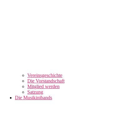
Vereinsgeschichte
Die Vorstandschaft
Mitglied werden
Satzung
Die Musikinibands