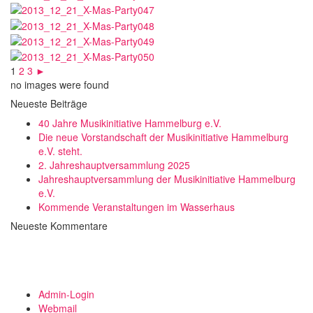
1
2
3
►
no images were found
Neueste Beiträge
40 Jahre Musikinitiative Hammelburg e.V.
Die neue Vorstandschaft der Musikinitiative Hammelburg
e.V. steht.
2. Jahreshauptversammlung 2025
Jahreshauptversammlung der Musikinitiative Hammelburg
e.V.
Kommende Veranstaltungen im Wasserhaus
Neueste Kommentare
Admin-Login
Webmail