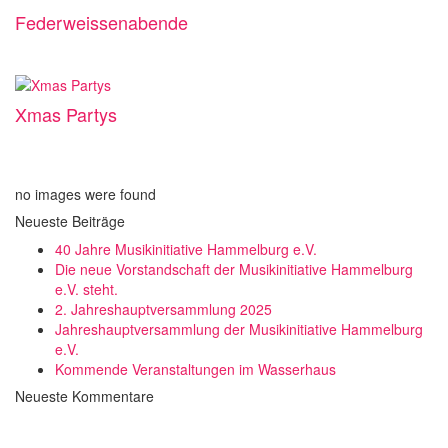
Federweissenabende
Xmas Partys
no images were found
Neueste Beiträge
40 Jahre Musikinitiative Hammelburg e.V.
Die neue Vorstandschaft der Musikinitiative Hammelburg
e.V. steht.
2. Jahreshauptversammlung 2025
Jahreshauptversammlung der Musikinitiative Hammelburg
e.V.
Kommende Veranstaltungen im Wasserhaus
Neueste Kommentare