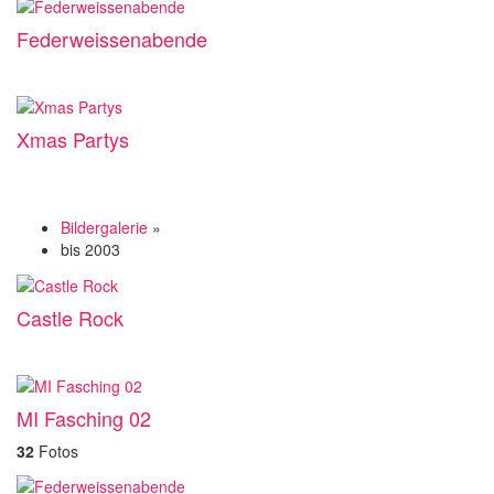
Federweissenabende
Xmas Partys
Bildergalerie
»
bis 2003
Castle Rock
MI Fasching 02
32
Fotos