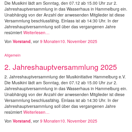
Die Musikini lädt am Sonntag, den 07.12 ab 15.00 Uhr zur 2.
Jahreshauptversammlung in das Wasserhaus in Hammelburg ein.
Unabhängig von der Anzahl der anwesenden Mitglieder ist diese
Versammlung beschlussfähig. Einlass ist ab 14:30 Uhr. In der
Jahreshauptversammlung soll über das vergangenen Jahre
resümiert
Weiterlesen…
Von
Vorstand
, vor
9 Monaten
10. November 2025
Allgemein
2. Jahreshauptversammlung 2025
2. Jahreshauptversammlung der Musikinitiative Hammelburg e.V.
Die Musikini lädt am Sonntag, den 07.12 ab 15.00 Uhr zur 2.
Jahreshauptversammlung in das Wasserhaus in Hammelburg ein.
Unabhängig von der Anzahl der anwesenden Mitglieder ist diese
Versammlung beschlussfähig. Einlass ist ab 14:30 Uhr. In der
Jahreshauptversammlung soll über das vergangenen Jahre
resümiert
Weiterlesen…
Von
Vorstand
, vor
9 Monaten
10. November 2025