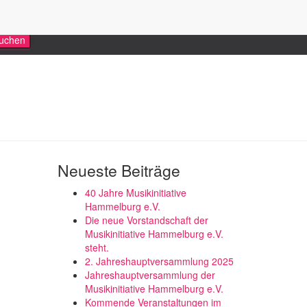
Neueste Beiträge
40 Jahre Musikinitiative
Hammelburg e.V.
Die neue Vorstandschaft der
Musikinitiative Hammelburg e.V.
steht.
2. Jahreshauptversammlung 2025
Jahreshauptversammlung der
Musikinitiative Hammelburg e.V.
Kommende Veranstaltungen im