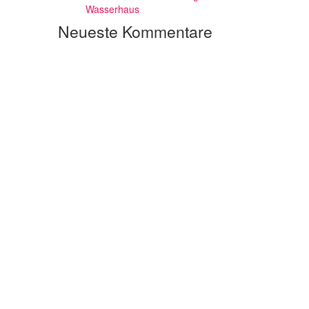
Wasserhaus
Neueste Kommentare